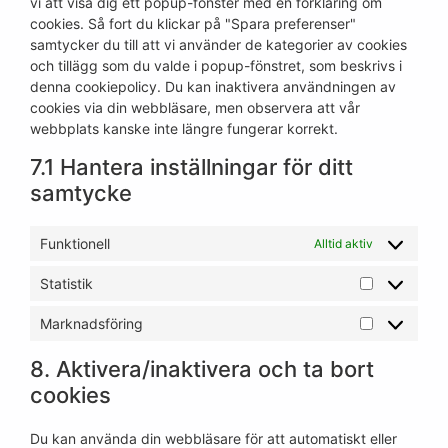
vi att visa dig ett popup-fönster med en förklaring om
cookies. Så fort du klickar på "Spara preferenser"
samtycker du till att vi använder de kategorier av cookies
och tillägg som du valde i popup-fönstret, som beskrivs i
denna cookiepolicy. Du kan inaktivera användningen av
cookies via din webbläsare, men observera att vår
webbplats kanske inte längre fungerar korrekt.
7.1 Hantera inställningar för ditt
samtycke
Funktionell
Alltid aktiv
Statistik
Marknadsföring
8. Aktivera/inaktivera och ta bort
cookies
Du kan använda din webbläsare för att automatiskt eller