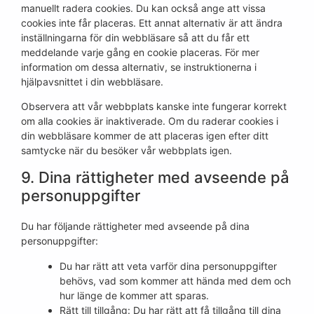
manuellt radera cookies. Du kan också ange att vissa
cookies inte får placeras. Ett annat alternativ är att ändra
inställningarna för din webbläsare så att du får ett
meddelande varje gång en cookie placeras. För mer
information om dessa alternativ, se instruktionerna i
hjälpavsnittet i din webbläsare.
Observera att vår webbplats kanske inte fungerar korrekt
om alla cookies är inaktiverade. Om du raderar cookies i
din webbläsare kommer de att placeras igen efter ditt
samtycke när du besöker vår webbplats igen.
9. Dina rättigheter med avseende på
personuppgifter
Du har följande rättigheter med avseende på dina
personuppgifter:
Du har rätt att veta varför dina personuppgifter
behövs, vad som kommer att hända med dem och
hur länge de kommer att sparas.
Rätt till tillgång: Du har rätt att få tillgång till dina