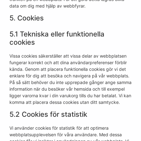
data om dig med hjälp av webbfyrar.
5. Cookies
5.1 Tekniska eller funktionella
cookies
Vissa cookies säkerställer att vissa delar av webbplatsen
fungerar korrekt och att dina användarpreferenser förblir
kända. Genom att placera funktionella cookies gör vi det
enklare för dig att besöka och navigera på vår webbplats.
På så sätt behöver du inte upprepade gånger ange samma
information när du besöker vår hemsida och till exempel
ligger varorna kvar i din varukorg tills du har betalat. Vi kan
komma att placera dessa cookies utan ditt samtycke.
5.2 Cookies för statistik
Vi använder cookies för statistik för att optimera
webbplatsupplevelsen för våra användare. Med dessa