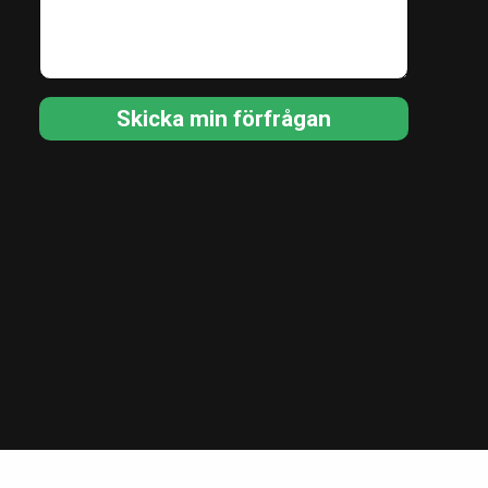
Skicka min förfrågan