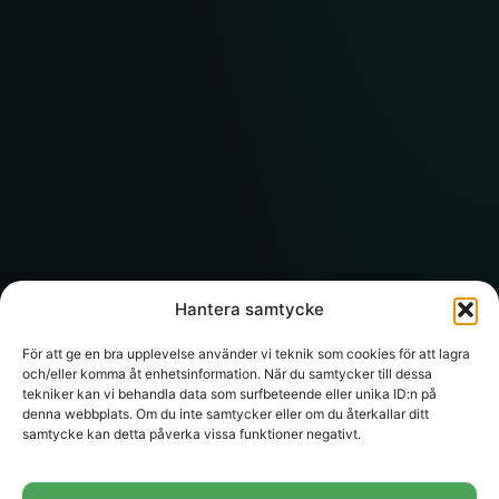
Hantera samtycke
För att ge en bra upplevelse använder vi teknik som cookies för att lagra
och/eller komma åt enhetsinformation. När du samtycker till dessa
tekniker kan vi behandla data som surfbeteende eller unika ID:n på
denna webbplats. Om du inte samtycker eller om du återkallar ditt
samtycke kan detta påverka vissa funktioner negativt.